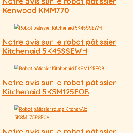
Notre avis sur le robot pâtissier
Kenwood KMM770
Notre avis sur le robot pâtissier
Kitchenaid 5K45SSEWH
Notre avis sur le robot pâtissier
Kitchenaid 5KSM125EOB
Notre avis sur le robot pâtissier