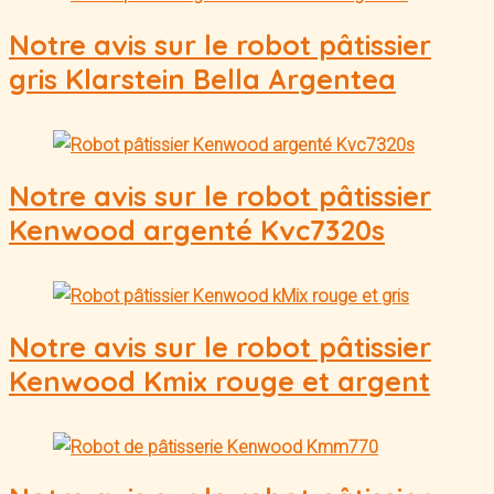
Notre avis sur le robot pâtissier
gris Klarstein Bella Argentea
Notre avis sur le robot pâtissier
Kenwood argenté Kvc7320s
Notre avis sur le robot pâtissier
Kenwood Kmix rouge et argent