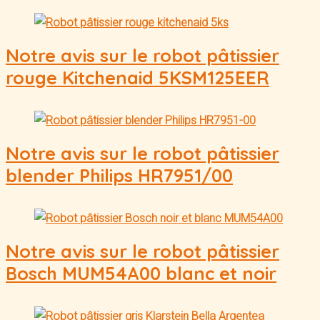
Notre avis sur le robot pâtissier
rouge Kitchenaid 5KSM125EER
Notre avis sur le robot pâtissier
blender Philips HR7951/00
Notre avis sur le robot pâtissier
Bosch MUM54A00 blanc et noir