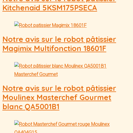
Kitchenaid 5KSM175PSECA
Notre avis sur le robot pâtissier
Magimix Multifonction 18601F
Notre avis sur le robot pâtissier
Moulinex Masterchef Gourmet
blanc QA5001B1