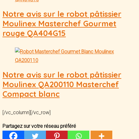
Notre avis sur le robot pâtissier
Moulinex Masterchef Gourmet
rouge QA404G15
Notre avis sur le robot pâtissier
Moulinex QA200110 Masterchef
Compact blanc
[/vc_column][/vc_row]
Partagez sur votre réseau préféré