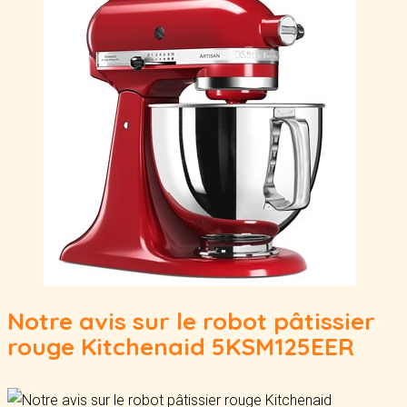
Notre avis sur le robot pâtissier
rouge Kitchenaid 5KSM125EER