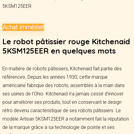
Achat immédiat
Le robot pâtissier rouge Kitchenaid
5KSM125EER en quelques mots
En matière de robots pâtissiers, Kitchenaid fait partie des
références. Depuis les années 1930, cette marque
américaine fabrique des robots, assemblés à la main dans
ses usines de l’Ohio. Kitchenaid n’a jamais cessé d’innover
pour améliorer ses produits, tout en conservant le design
rétro devenu caractéristique de ses robots pâtissiers. Le
modèle Artisan 5KSM125EER a notamment fait la réputation
de la marque grâce à sa technologie de pointe et ses