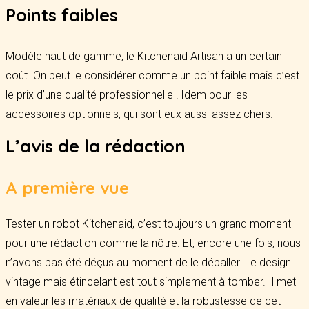
Points faibles
Modèle haut de gamme, le Kitchenaid Artisan a un certain
coût. On peut le considérer comme un point faible mais c’est
le prix d’une qualité professionnelle ! Idem pour les
accessoires optionnels, qui sont eux aussi assez chers.
L’avis de la rédaction
A première vue
Tester un robot Kitchenaid, c’est toujours un grand moment
pour une rédaction comme la nôtre. Et, encore une fois, nous
n’avons pas été déçus au moment de le déballer. Le design
vintage mais étincelant est tout simplement à tomber. Il met
en valeur les matériaux de qualité et la robustesse de cet