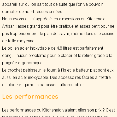
appareil, sur qui on sait tout de suite que l’on va pouvoir
compter de nombreuses années.
Nous avons aussi apprécié les dimensions du Kitchenaid
Artisan : assez grand pour être pratique et assez petit pour ne
pas trop encombrer le plan de travail, même dans une cuisine
de taille moyenne.
Le bol en acier inoxydable de 4,8 litres est parfaitement
conçu : aucun problème pour le placer et le retirer grâce à la
poignée ergonomique.
Le crochet pétrisseur, le fouet à fils et le batteur plat sont eux
aussi en acier inoxydable. Des accessoires faciles à mettre
en place et qui nous paraissent ultra-durables.
Les performances
Les performances du Kitchenaid valaient-elles son prix ? C’est