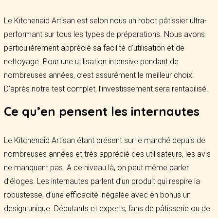
Le Kitchenaid Artisan est selon nous un robot pâtissier ultra-
performant sur tous les types de préparations. Nous avons
particulièrement apprécié sa facilité d’utilisation et de
nettoyage. Pour une utilisation intensive pendant de
nombreuses années, c’est assurément le meilleur choix.
D’après notre test complet, l’investissement sera rentabilisé.
Ce qu’en pensent les internautes
Le Kitchenaid Artisan étant présent sur le marché depuis de
nombreuses années et très apprécié des utilisateurs, les avis
ne manquent pas. A ce niveau là, on peut même parler
d’éloges. Les internautes parlent d’un produit qui respire la
robustesse, d’une efficacité inégalée avec en bonus un
design unique. Débutants et experts, fans de pâtisserie ou de