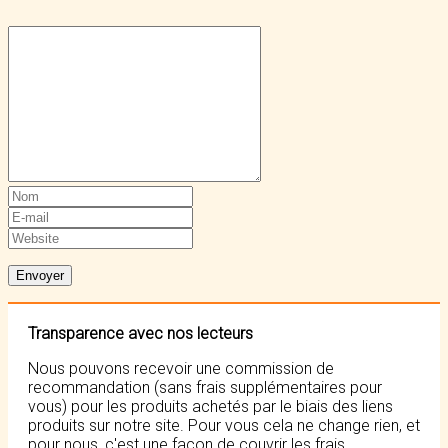
Transparence avec nos lecteurs
Nous pouvons recevoir une commission de
recommandation (sans frais supplémentaires pour
vous) pour les produits achetés par le biais des liens
produits sur notre site. Pour vous cela ne change rien, et
pour nous, c'est une façon de couvrir les frais