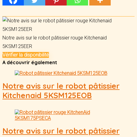
Notre avis sur le robot pâtissier rouge Kitchenaid
5KSM125EER
Vérifier la disponibilité
A découvrir également
Notre avis sur le robot pâtissier
Kitchenaid 5KSM125EOB
Notre avis sur le robot pâtissier