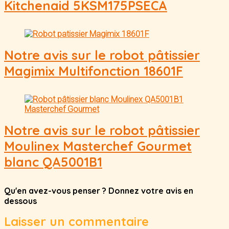
Kitchenaid 5KSM175PSECA
Notre avis sur le robot pâtissier
Magimix Multifonction 18601F
Notre avis sur le robot pâtissier
Moulinex Masterchef Gourmet
blanc QA5001B1
Qu'en avez-vous penser ? Donnez votre avis en
dessous
Laisser un commentaire