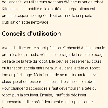
boulangerie, les utilisateurs n’ont pas été déçus par ce robot
Kitchenaid. La rapidité et la qualité des préparations est
presque toujours soulignée. Tout comme la simplicité
d’utilisation et de nettoyage.
Conseils d’utilisation
Avant d’utiliser votre robot pâtissier Kitchenaid Artisan pour la
première fois, il faudra vérifier le serrage de la vis de blocage
de l’axe de la tête du robot. Elle peut se desserrer au cours
du transport et cela entraînera un jeu dans la tête du robot
lors du pétrissage. Mais il suffit de se munir d’un tournevis
classique et de resserrer un peu ladite vis sous le robot.
Pour changer d’accessoire, il faut déverrouiller la tête du
robot puis la soulever. Ensuite, il suffit de déclipser
l’accessoire utilisé précédemment et de clipser l’autre.