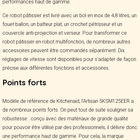
performances haut de gamme.
Ce robot pâtissier est livré avec un bol en inox de 4,8 litres, un
fouet ballon, un batteur plat, un crochet pétrisseur et un
couvercle anti-projection et verseur. Pour transformer ce
robot pâtissier en robot multifonction, de nombreux autres
accessoires peuvent être commandés séparément. Dix
réglages de vitesse sont disponibles pour s’adapter de façon
précise aux différentes fonctions et accessoires.
Points forts
Modèle de référence de Kitchenaid, l’Artisan 5KSM125EER a
de nombreux points forts. On peut tout de suite souligner sa
robustesse : conçu avec des matériaux de grande qualité
pour pouvoir être utilisé par des professionnels, il délivre donc
une performance haut de gamme. Pour cela, la marque