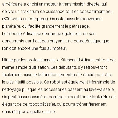
américaine a choisi un moteur à transmission directe, qui
délivre un maximum de puissance tout en consommant peu
(300 watts au compteur). On note aussi le mouvement
planétaire, qui facilite grandement le pétrissage.
Le modèle Artisan se démarque également de ses
concurrents car il est peu bruyant. Une caractéristique que
l’on doit encore une fois au moteur.
Utilisé par les professionnels, le Kitchenaid Artisan est tout de
même simple d’utilisation. Les débutants s’y retrouveront
facilement puisque le fonctionnement a été étudié pour être
le plus intuitif possible. Ce robot est également très simple de
nettoyage puisque les accessoires passent au lave-vaisselle.
On peut aussi considérer comme un point fort le look rétro et
élégant de ce robot pâtissier, qui pourra trôner fièrement
dans n’importe quelle cuisine !