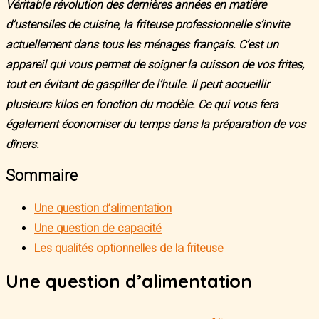
Véritable révolution des dernières années en matière
d’ustensiles de cuisine, la friteuse professionnelle s’invite
actuellement dans tous les ménages français. C’est un
appareil qui vous permet de soigner la cuisson de vos frites,
tout en évitant de gaspiller de l’huile. Il peut accueillir
plusieurs kilos en fonction du modèle. Ce qui vous fera
également économiser du temps dans la préparation de vos
dîners.
Sommaire
Une question d’alimentation
Une question de capacité
Les qualités optionnelles de la friteuse
Une question d’alimentation