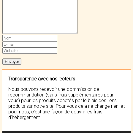
Transparence avec nos lecteurs
Nous pouvons recevoir une commission de
recommandation (sans frais supplémentaires pour
vous) pour les produits achetés par le biais des liens
produits sur notre site. Pour vous cela ne change rien, et
pour nous, c'est une façon de couvrir les frais
d'hébergement.