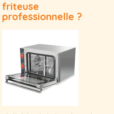
friteuse
professionnelle ?