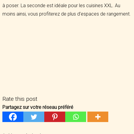
à poser. La seconde est idéale pour les cuisines XXL. Au
moins ainsi, vous profiterez de plus d’espaces de rangement.
Rate this post
Partagez sur votre réseau préféré