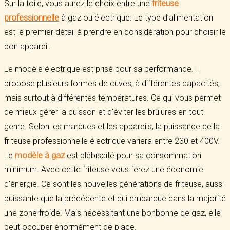
Sur la toile, vous aurez le choix entre une
friteuse
professionnelle
à gaz ou électrique. Le type d’alimentation
est le premier détail à prendre en considération pour choisir le
bon appareil.
Le modèle électrique est prisé pour sa performance. Il
propose plusieurs formes de cuves, à différentes capacités,
mais surtout à différentes températures. Ce qui vous permet
de mieux gérer la cuisson et d’éviter les brûlures en tout
genre. Selon les marques et les appareils, la puissance de la
friteuse professionnelle électrique variera entre 230 et 400V.
Le
modèle à gaz
est plébiscité pour sa consommation
minimum. Avec cette friteuse vous ferez une économie
d’énergie. Ce sont les nouvelles générations de friteuse, aussi
puissante que la précédente et qui embarque dans la majorité
une zone froide. Mais nécessitant une bonbonne de gaz, elle
peut occuper énormément de place.