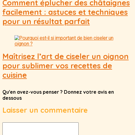
Comment éplucher des châtaignes
facilement : astuces et techniques
pour un résultat parfait
Maîtrisez l’art de ciseler un oignon
pour sublimer vos recettes de
cuisine
Qu'en avez-vous penser ? Donnez votre avis en
dessous
Laisser un commentaire