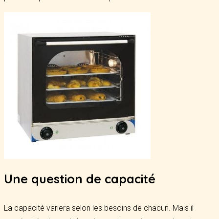
Une question de capacité
La capacité variera selon les besoins de chacun. Mais il