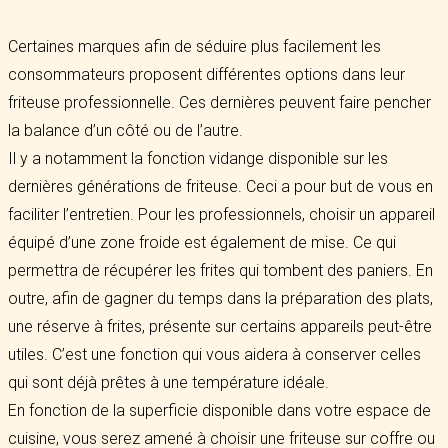
Certaines marques afin de séduire plus facilement les
consommateurs proposent différentes options dans leur
friteuse professionnelle. Ces dernières peuvent faire pencher
la balance d’un côté ou de l’autre.
Il y a notamment la fonction vidange disponible sur les
dernières générations de friteuse. Ceci a pour but de vous en
faciliter l’entretien. Pour les professionnels, choisir un appareil
équipé d’une zone froide est également de mise. Ce qui
permettra de récupérer les frites qui tombent des paniers. En
outre, afin de gagner du temps dans la préparation des plats,
une réserve à frites, présente sur certains appareils peut-être
utiles. C’est une fonction qui vous aidera à conserver celles
qui sont déjà prêtes à une température idéale.
En fonction de la superficie disponible dans votre espace de
cuisine, vous serez amené à choisir une friteuse sur coffre ou