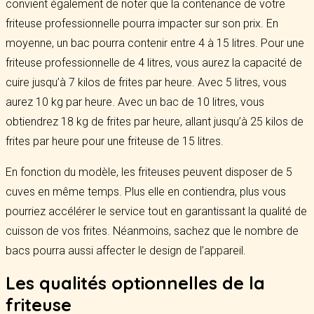
convient également de noter que la contenance de votre
friteuse professionnelle pourra impacter sur son prix. En
moyenne, un bac pourra contenir entre 4 à 15 litres. Pour une
friteuse professionnelle de 4 litres, vous aurez la capacité de
cuire jusqu’à 7 kilos de frites par heure. Avec 5 litres, vous
aurez 10 kg par heure. Avec un bac de 10 litres, vous
obtiendrez 18 kg de frites par heure, allant jusqu’à 25 kilos de
frites par heure pour une friteuse de 15 litres.
En fonction du modèle, les friteuses peuvent disposer de 5
cuves en même temps. Plus elle en contiendra, plus vous
pourriez accélérer le service tout en garantissant la qualité de
cuisson de vos frites. Néanmoins, sachez que le nombre de
bacs pourra aussi affecter le design de l’appareil.
Les qualités optionnelles de la
friteuse