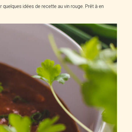
 quelques idées de recette au vin rouge. Prêt à en