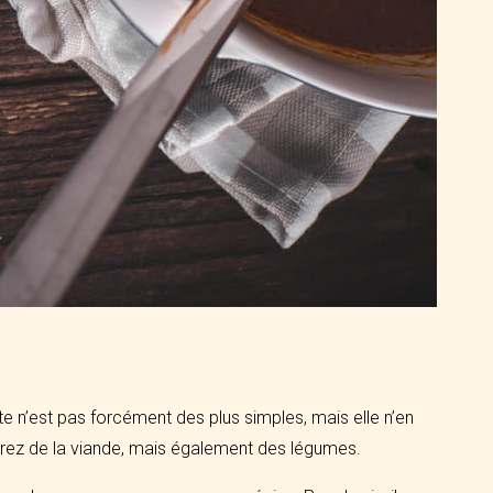
tte n’est pas forcément des plus simples, mais elle n’en
rez de la viande, mais également des légumes.