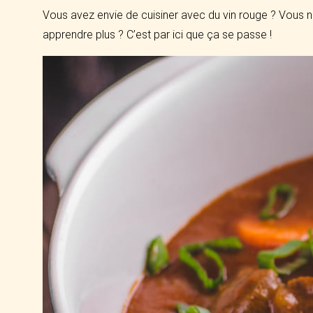
Vous avez envie de cuisiner avec du vin rouge ? Vous n
apprendre plus ? C’est par ici que ça se passe !