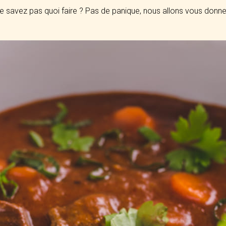
e savez pas quoi faire ? Pas de panique, nous allons vous donner