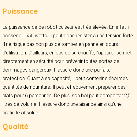
Puissance
La puissance de ce robot cuiseur est très élevée. En effet, il
possède 1550 watts. Il peut donc résister à une tension forte.
Il ne risque pas non plus de tomber en panne en cours
d’utilisation. D’ailleurs, en cas de surchauffe, l’appareil se met
directement en sécurité pour prévenir toutes sortes de
dommages dangereux. Il assure donc une parfaite
protection. Quant à sa capacité, il peut contenir d’énormes
quantités de nourriture. Il peut effectivement préparer des
plats pour 6 personnes. De plus, son bol peut comporter 2,5
litres de volume. Il assure donc une aisance ainsi qu’une
praticité absolue.
Qualité