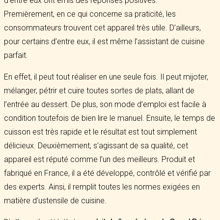
d’entre eux ont émis des réponses positives.
Premièrement, en ce qui concerne sa praticité, les
consommateurs trouvent cet appareil très utile. D’ailleurs,
pour certains d’entre eux, il est même l’assistant de cuisine
parfait.
En effet, il peut tout réaliser en une seule fois. Il peut mijoter,
mélanger, pétrir et cuire toutes sortes de plats, allant de
l’entrée au dessert. De plus, son mode d’emploi est facile à
condition toutefois de bien lire le manuel. Ensuite, le temps de
cuisson est très rapide et le résultat est tout simplement
délicieux. Deuxièmement, s’agissant de sa qualité, cet
appareil est réputé comme l’un des meilleurs. Produit et
fabriqué en France, il a été développé, contrôlé et vérifié par
des experts. Ainsi, il remplit toutes les normes exigées en
matière d’ustensile de cuisine.