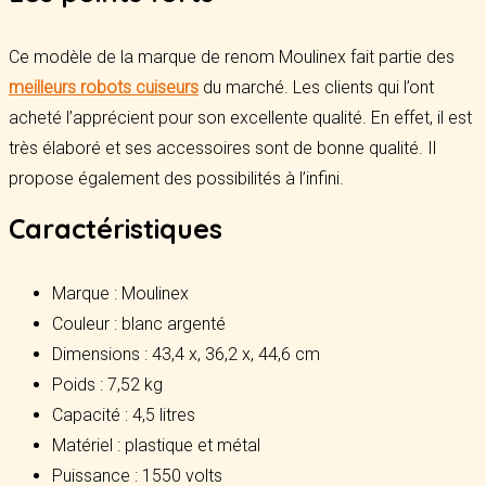
Ce modèle de la marque de renom Moulinex fait partie des
meilleurs robots cuiseurs
du marché. Les clients qui l’ont
acheté l’apprécient pour son excellente qualité. En effet, il est
très élaboré et ses accessoires sont de bonne qualité. Il
propose également des possibilités à l’infini.
Caractéristiques
Marque : Moulinex
Couleur : blanc argenté
Dimensions : 43,4 x, 36,2 x, 44,6 cm
Poids : 7,52 kg
Capacité : 4,5 litres
Matériel : plastique et métal
Puissance : 1550 volts