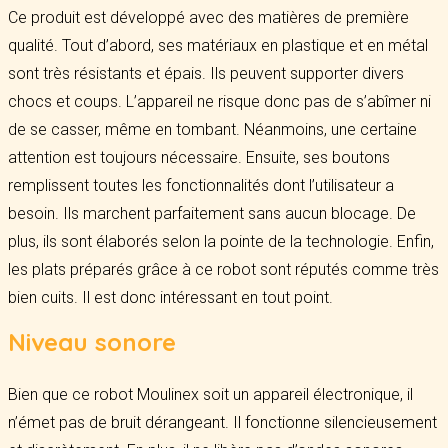
Ce produit est développé avec des matières de première
qualité. Tout d’abord, ses matériaux en plastique et en métal
sont très résistants et épais. Ils peuvent supporter divers
chocs et coups. L’appareil ne risque donc pas de s’abîmer ni
de se casser, même en tombant. Néanmoins, une certaine
attention est toujours nécessaire. Ensuite, ses boutons
remplissent toutes les fonctionnalités dont l’utilisateur a
besoin. Ils marchent parfaitement sans aucun blocage. De
plus, ils sont élaborés selon la pointe de la technologie. Enfin,
les plats préparés grâce à ce robot sont réputés comme très
bien cuits. Il est donc intéressant en tout point.
Niveau sonore
Bien que ce robot Moulinex soit un appareil électronique, il
n’émet pas de bruit dérangeant. Il fonctionne silencieusement