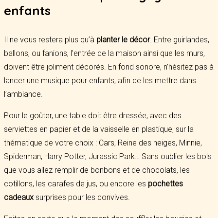
enfants
Il ne vous restera plus qu’à
planter le décor
. Entre guirlandes,
ballons, ou fanions, l’entrée de la maison ainsi que les murs,
doivent être joliment décorés. En fond sonore, n’hésitez pas à
lancer une musique pour enfants, afin de les mettre dans
l’ambiance.
Pour le goûter, une table doit être dressée, avec des
serviettes en papier et de la vaisselle en plastique, sur la
thématique de votre choix : Cars, Reine des neiges, Minnie,
Spiderman, Harry Potter, Jurassic Park… Sans oublier les bols
que vous allez remplir de bonbons et de chocolats, les
cotillons, les carafes de jus, ou encore les
pochettes
cadeaux
surprises pour les convives.