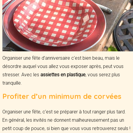
Organiser une fête d’anniversaire c’est bien beau, mais le
désordre auquel vous allez vous exposer après, peut vous
stresser. Avec les
assiettes en plastique
, vous serez plus
tranquille.
Profiter d’un minimum de corvées
Organiser une fête, c’est se préparer à tout ranger plus tard.
En général, les invités ne donnent malheureusement pas un
petit coup de pouce, si bien que vous vous retrouverez seuls !