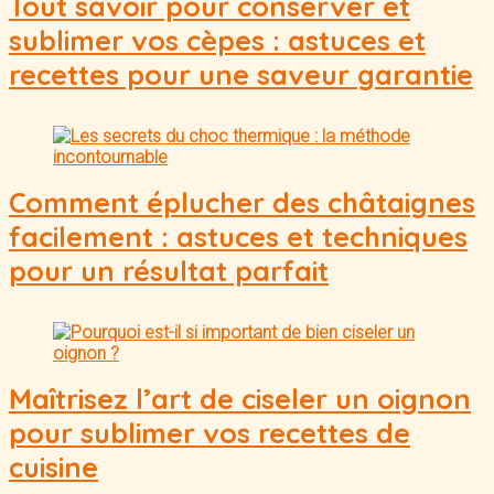
Tout savoir pour conserver et
sublimer vos cèpes : astuces et
recettes pour une saveur garantie
Comment éplucher des châtaignes
facilement : astuces et techniques
pour un résultat parfait
Maîtrisez l’art de ciseler un oignon
pour sublimer vos recettes de
cuisine