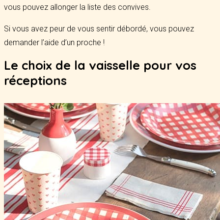
vous pouvez allonger la liste des convives.
Si vous avez peur de vous sentir débordé, vous pouvez
demander l’aide d’un proche !
Le choix de la vaisselle pour vos
réceptions