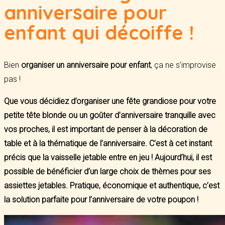
anniversaire pour
enfant qui décoiffe !
Bien
organiser un anniversaire pour enfant
, ça ne s’improvise
pas !
Que vous décidiez d’organiser une fête grandiose pour votre
petite tête blonde ou un goûter d’anniversaire tranquille avec
vos proches, il est important de penser à la décoration de
table et à la thématique de l’anniversaire. C’est à cet instant
précis que la vaisselle jetable entre en jeu ! Aujourd’hui, il est
possible de bénéficier d’un large choix de thèmes pour ses
assiettes jetables. Pratique, économique et authentique, c’est
la solution parfaite pour l’anniversaire de votre poupon !