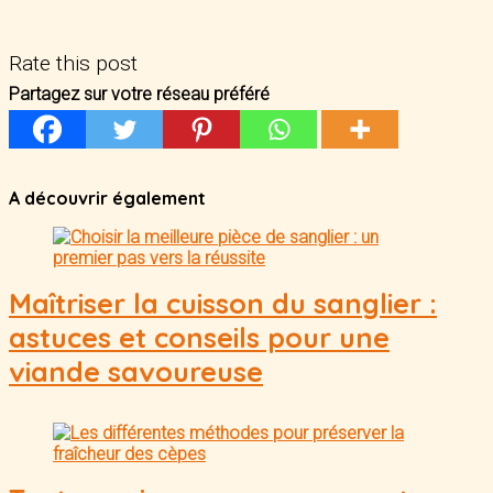
Rate this post
Partagez sur votre réseau préféré
A découvrir également
Maîtriser la cuisson du sanglier :
astuces et conseils pour une
viande savoureuse