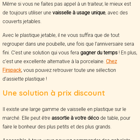
Même si vous ne faites pas appel à un traiteur, le mieux est
de toujours utiliser une
vaisselle à usage unique
, avec des
couverts jetables.
Avec le plastique jetable, il ne vous suffira que de tout
regrouper dans une poubelle, une fois que l’anniversaire sera
fini. C’est une solution qui vous fera
gagner du temps
! En plus,
c’est une excellente alternative à la porcelaine.
Chez
Firspack
, vous pouvez retrouver toute une sélection
d’assiette plastique !
Une solution à prix discount
Il existe une large gamme de vaisselle en plastique sur le
marché. Elle peut être
assortie à votre déco
de table, pour
faire le bonheur des plus petits et des plus grands.