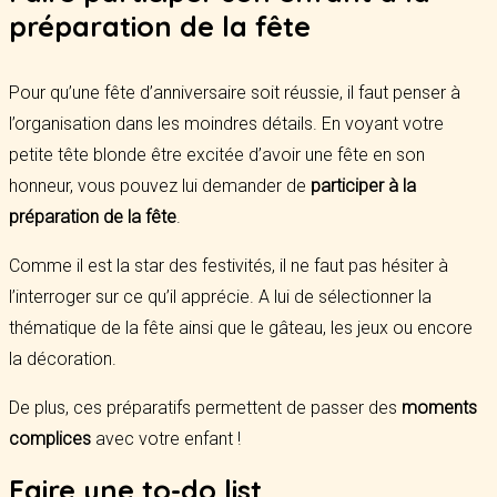
préparation de la fête
Pour qu’une fête d’anniversaire soit réussie, il faut penser à
l’organisation dans les moindres détails. En voyant votre
petite tête blonde être excitée d’avoir une fête en son
honneur, vous pouvez lui demander de
participer à la
préparation de la fête
.
Comme il est la star des festivités, il ne faut pas hésiter à
l’interroger sur ce qu’il apprécie. A lui de sélectionner la
thématique de la fête ainsi que le gâteau, les jeux ou encore
la décoration.
De plus, ces préparatifs permettent de passer des
moments
complices
avec votre enfant !
Faire une to-do list