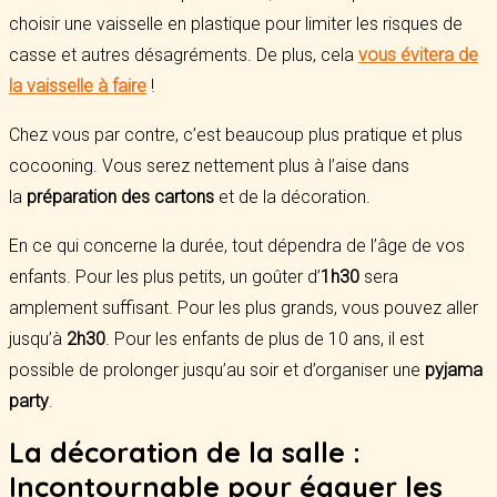
choisir une vaisselle en plastique pour limiter les risques de
casse et autres désagréments. De plus, cela
vous évitera de
la vaisselle à faire
!
Chez vous par contre, c’est beaucoup plus pratique et plus
cocooning. Vous serez nettement plus à l’aise dans
la
préparation des cartons
et de la décoration.
En ce qui concerne la durée, tout dépendra de l’âge de vos
enfants. Pour les plus petits, un goûter d’
1h30
sera
amplement suffisant. Pour les plus grands, vous pouvez aller
jusqu’à
2h30
. Pour les enfants de plus de 10 ans, il est
possible de prolonger jusqu’au soir et d’organiser une
pyjama
party
.
La décoration de la salle :
Incontournable pour égayer les