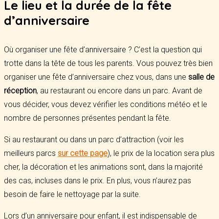
Le lieu et la durée de la fête
d’anniversaire
Où organiser une fête d’anniversaire ? C’est la question qui
trotte dans la tête de tous les parents. Vous pouvez très bien
organiser une fête d’anniversaire chez vous, dans une
salle de
réception
, au restaurant ou encore dans un parc. Avant de
vous décider, vous devez vérifier les conditions météo et le
nombre de personnes présentes pendant la fête.
Si au restaurant ou dans un parc d’attraction (voir les
meilleurs parcs
sur cette page
), le prix de la location sera plus
cher, la décoration et les animations sont, dans la majorité
des cas, incluses dans le prix. En plus, vous n’aurez pas
besoin de faire le nettoyage par la suite.
Lors d’un anniversaire pour enfant, il est indispensable de