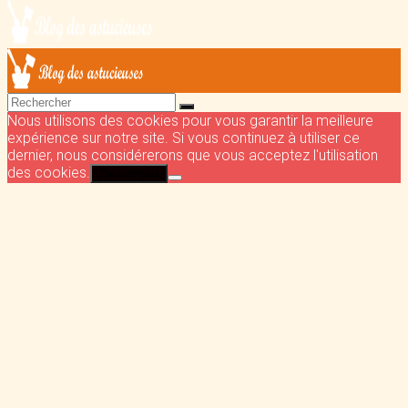
Nous utilisons des cookies pour vous garantir la meilleure
expérience sur notre site. Si vous continuez à utiliser ce
dernier, nous considérerons que vous acceptez l'utilisation
des cookies.
J'ai compris