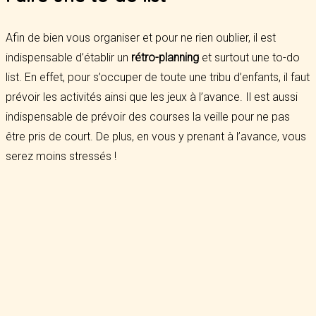
Afin de bien vous organiser et pour ne rien oublier, il est
indispensable d’établir un
rétro-planning
et surtout une to-do
list. En effet, pour s’occuper de toute une tribu d’enfants, il faut
prévoir les activités ainsi que les jeux à l’avance. Il est aussi
indispensable de prévoir des courses la veille pour ne pas
être pris de court. De plus, en vous y prenant à l’avance, vous
serez moins stressés !