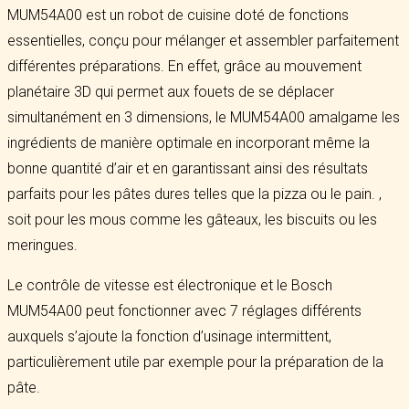
MUM54A00 est un robot de cuisine doté de fonctions
essentielles, conçu pour mélanger et assembler parfaitement
différentes préparations. En effet, grâce au mouvement
planétaire 3D qui permet aux fouets de se déplacer
simultanément en 3 dimensions, le MUM54A00 amalgame les
ingrédients de manière optimale en incorporant même la
bonne quantité d’air et en garantissant ainsi des résultats
parfaits pour les pâtes dures telles que la pizza ou le pain. ,
soit pour les mous comme les gâteaux, les biscuits ou les
meringues.
Le contrôle de vitesse est électronique et le Bosch
MUM54A00 peut fonctionner avec 7 réglages différents
auxquels s’ajoute la fonction d’usinage intermittent,
particulièrement utile par exemple pour la préparation de la
pâte.