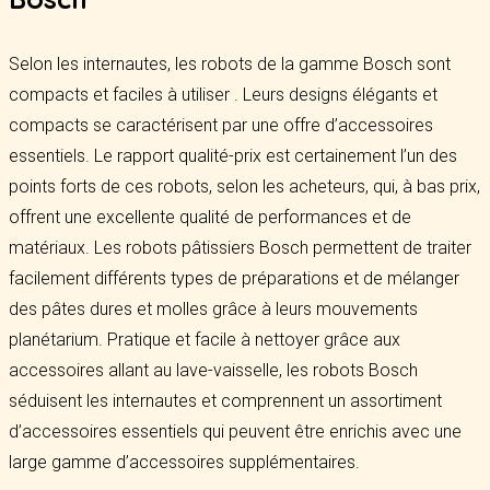
Selon les internautes, les robots de la gamme Bosch sont
compacts et faciles à utiliser . Leurs designs élégants et
compacts se caractérisent par une offre d’accessoires
essentiels. Le rapport qualité-prix est certainement l’un des
points forts de ces robots, selon les acheteurs, qui, à bas prix,
offrent une excellente qualité de performances et de
matériaux. Les robots pâtissiers Bosch permettent de traiter
facilement différents types de préparations et de mélanger
des pâtes dures et molles grâce à leurs mouvements
planétarium. Pratique et facile à nettoyer grâce aux
accessoires allant au lave-vaisselle, les robots Bosch
séduisent les internautes et comprennent un assortiment
d’accessoires essentiels qui peuvent être enrichis avec une
large gamme d’accessoires supplémentaires.