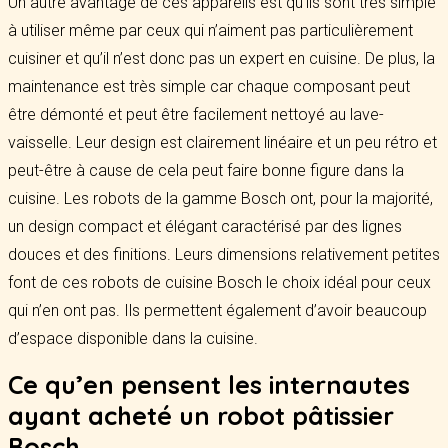
Un autre avantage de ces appareils est qu’ils sont très simple
à utiliser même par ceux qui n’aiment pas particulièrement
cuisiner et qu’il n’est donc pas un expert en cuisine. De plus, la
maintenance est très simple car chaque composant peut
être démonté et peut être facilement nettoyé au lave-
vaisselle. Leur design est clairement linéaire et un peu rétro et
peut-être à cause de cela peut faire bonne figure dans la
cuisine. Les robots de la gamme Bosch ont, pour la majorité,
un design compact et élégant caractérisé par des lignes
douces et des finitions. Leurs dimensions relativement petites
font de ces robots de cuisine Bosch le choix idéal pour ceux
qui n’en ont pas. Ils permettent également d’avoir beaucoup
d’espace disponible dans la cuisine.
Ce qu’en pensent les internautes
ayant acheté un robot pâtissier
Bosch