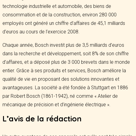
technologie industrielle et automobile, des biens de
consommation et de la construction, environ 280 000
employés ont généré un chiffre d’affaires de 45,1 milliards
d’euros au cours de l’exercice 2008.
Chaque année, Bosch investit plus de 3,5 milliards d’euros
dans la recherche et développement, soit 8% de son chiffre
d’affaires, et a déposé plus de 3 000 brevets dans le monde
entier. Grâce à ses produits et services, Bosch améliore la
qualité de vie en proposant des solutions innovantes et
avantageuses. La société a été fondée à Stuttgart en 1886
par Robert Bosch (1861-1942), né comme « Atelier de
mécanique de précision et d’ingénierie électrique ».
L’avis de la rédaction