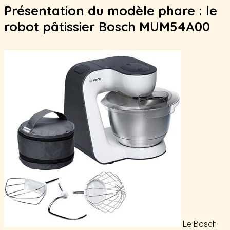
Présentation du modèle phare : le
robot pâtissier Bosch MUM54A00
Le Bosch