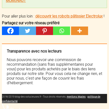
MUM54A01
Pour aller plus loin :
découvrir les robots pâtissier Electrolux
!
Partagez sur votre réseau préféré
Transparence avec nos lecteurs
Nous pouvons recevoir une commission de
recommandation (sans frais supplémentaires pour
vous) pour les produits achetés par le biais des liens
produits sur notre site. Pour vous cela ne change rien, et
pour nous, c'est une façon de couvrir les frais
d'hébergement.
2018/2019 blog-des-astucieuses.fr - Tous droits réservés.
mentions légales
-
politique de
confidentialité