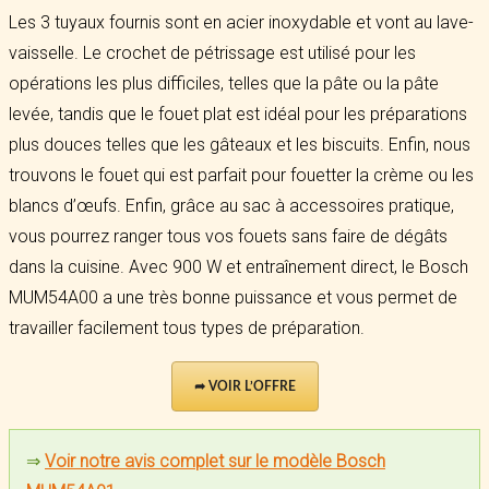
Les 3 tuyaux fournis sont en acier inoxydable et vont au lave-
vaisselle. Le crochet de pétrissage est utilisé pour les
opérations les plus difficiles, telles que la pâte ou la pâte
levée, tandis que le fouet plat est idéal pour les préparations
plus douces telles que les gâteaux et les biscuits. Enfin, nous
trouvons le fouet qui est parfait pour fouetter la crème ou les
blancs d’œufs. Enfin, grâce au sac à accessoires pratique,
vous pourrez ranger tous vos fouets sans faire de dégâts
dans la cuisine. Avec 900 W et entraînement direct, le Bosch
MUM54A00 a une très bonne puissance et vous permet de
travailler facilement tous types de préparation.
➦ VOIR L’OFFRE
⇒
Voir notre avis complet sur le modèle Bosch