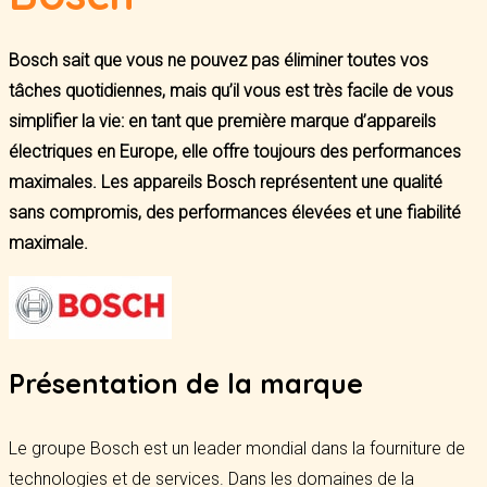
Bosch sait que vous ne pouvez pas éliminer toutes vos
tâches quotidiennes, mais qu’il vous est très facile de vous
simplifier la vie: en tant que première marque d’appareils
électriques en Europe, elle offre toujours des performances
maximales. Les appareils Bosch représentent une qualité
sans compromis, des performances élevées et une fiabilité
maximale.
Présentation de la marque
Le groupe Bosch est un leader mondial dans la fourniture de
technologies et de services. Dans les domaines de la