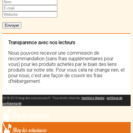
Transparence avec nos lecteurs
Nous pouvons recevoir une commission de
recommandation (sans frais supplémentaires pour
vous) pour les produits achetés par le biais des liens
produits sur notre site. Pour vous cela ne change rien, et
pour nous, c'est une façon de couvrir les frais
d'hébergement.
2018/2019 blog-des-astucieuses.fr - Tous droits réservés.
mentions légales
-
politique de
confidentialité