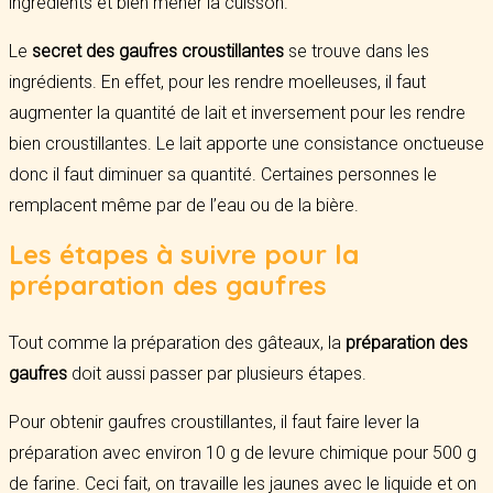
ingrédients et bien mener la cuisson.
Le
secret des gaufres croustillantes
se trouve dans les
ingrédients. En effet, pour les rendre moelleuses, il faut
augmenter la quantité de lait et inversement pour les rendre
bien croustillantes. Le lait apporte une consistance onctueuse
donc il faut diminuer sa quantité. Certaines personnes le
remplacent même par de l’eau ou de la bière.
Les étapes à suivre pour la
préparation des gaufres
Tout comme la préparation des gâteaux, la
préparation des
gaufres
doit aussi passer par plusieurs étapes.
Pour obtenir gaufres croustillantes, il faut faire lever la
préparation avec environ 10 g de levure chimique pour 500 g
de farine. Ceci fait, on travaille les jaunes avec le liquide et on