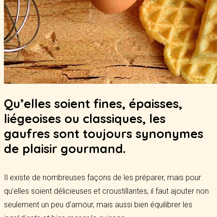
Qu’elles soient fines, épaisses,
liégeoises ou classiques, les
gaufres sont toujours synonymes
de plaisir gourmand.
Il existe de nombreuses façons de les préparer, mais pour
qu’elles soient délicieuses et croustillantes, il faut ajouter non
seulement un peu d’amour, mais aussi bien équilibrer les