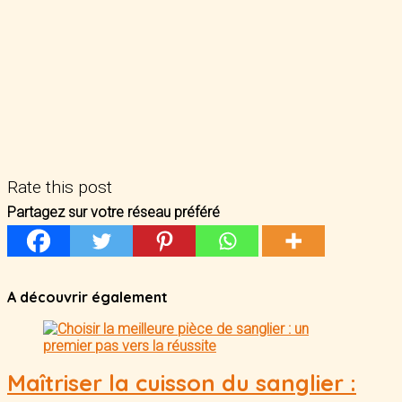
Rate this post
Partagez sur votre réseau préféré
A découvrir également
Maîtriser la cuisson du sanglier :